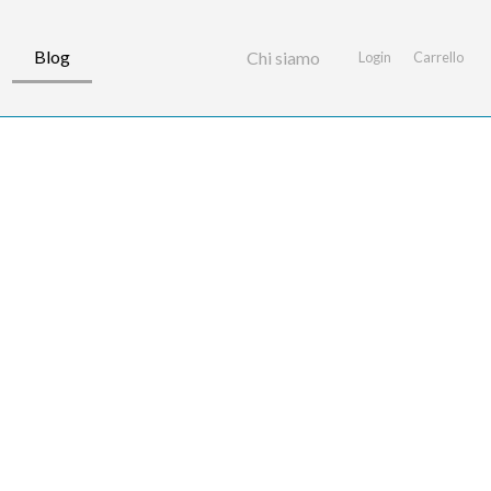
Blog
Chi siamo
Login
Carrello