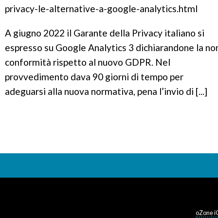
privacy-le-alternative-a-google-analytics.html
A giugno 2022 il Garante della Privacy italiano si
espresso su Google Analytics 3 dichiarandone la no
conformità rispetto al nuovo GDPR. Nel
provvedimento dava 90 giorni di tempo per
adeguarsi alla nuova normativa, pena l’invio di [...]
oZone i