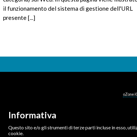
il funzionamento del sistema di gestione dell'URL
presente [...]
oZone i
Informativa
Questo sito e/o gli strumenti di terze parti incluse in esso, utili
cookie.