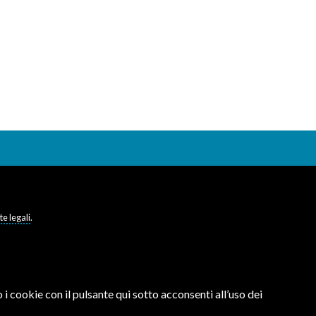
te legali
.
 i cookie con il pulsante qui sotto acconsenti all’uso dei