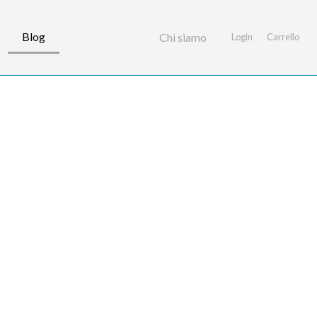
Blog
Chi siamo
Login
Carrello