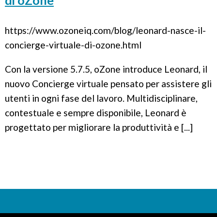
di oZone
https://www.ozoneiq.com/blog/leonard-nasce-il-
concierge-virtuale-di-ozone.html
Con la versione 5.7.5, oZone introduce Leonard, il
nuovo Concierge virtuale pensato per assistere gli
utenti in ogni fase del lavoro. Multidisciplinare,
contestuale e sempre disponibile, Leonard è
progettato per migliorare la produttività e [...]