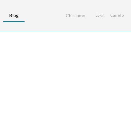
Blog
Chi siamo
Login
Carrello