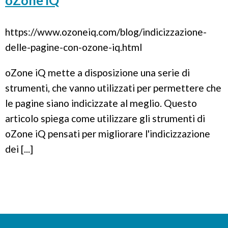
oZone iQ
https://www.ozoneiq.com/blog/indicizzazione-
delle-pagine-con-ozone-iq.html
oZone iQ mette a disposizione una serie di
strumenti, che vanno utilizzati per permettere che
le pagine siano indicizzate al meglio. Questo
articolo spiega come utilizzare gli strumenti di
oZone iQ pensati per migliorare l'indicizzazione
dei [...]