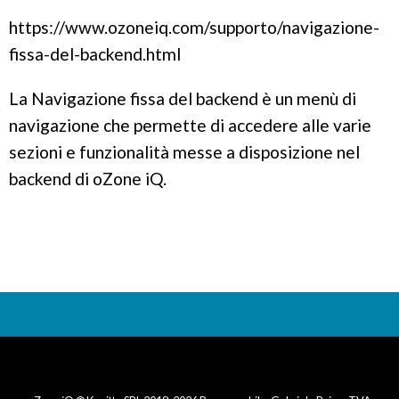
https://www.ozoneiq.com/supporto/navigazione-
fissa-del-backend.html
La Navigazione fissa del backend è un menù di
navigazione che permette di accedere alle varie
sezioni e funzionalità messe a disposizione nel
backend di oZone iQ.