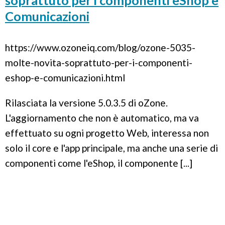
soprattuto per i componenti eShop e
Comunicazioni
https://www.ozoneiq.com/blog/ozone-5035-
molte-novita-soprattuto-per-i-componenti-
eshop-e-comunicazioni.html
Rilasciata la versione 5.0.3.5 di oZone.
L'aggiornamento che non è automatico, ma va
effettuato su ogni progetto Web, interessa non
solo il core e l'app principale, ma anche una serie di
componenti come l'eShop, il componente [...]