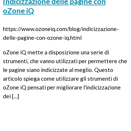
Indicizzazione delle pagine con
oZone iQ
https://www.ozoneiq.com/blog/indicizzazione-
delle-pagine-con-ozone-iq.html
oZone iQ mette a disposizione una serie di
strumenti, che vanno utilizzati per permettere che
le pagine siano indicizzate al meglio. Questo
articolo spiega come utilizzare gli strumenti di
oZone iQ pensati per migliorare l'indicizzazione
dei [...]