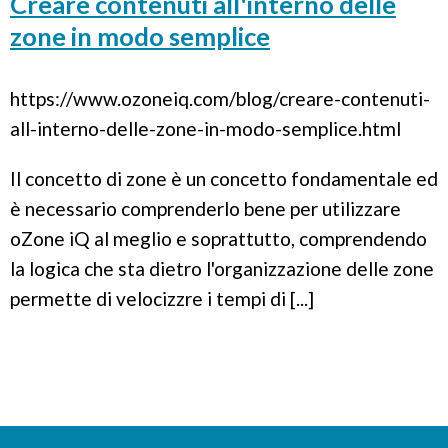
Creare contenuti all'interno delle
zone in modo semplice
https://www.ozoneiq.com/blog/creare-contenuti-
all-interno-delle-zone-in-modo-semplice.html
Il concetto di zone è un concetto fondamentale ed
è necessario comprenderlo bene per utilizzare
oZone iQ al meglio e soprattutto, comprendendo
la logica che sta dietro l'organizzazione delle zone
permette di velocizzre i tempi di [...]