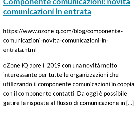
Componente comunicazioni: novità
comunicazioni in entrata
https://www.ozoneiq.com/blog/componente-
comunicazioni-novita-comunicazioni-in-
entrata.html
oZone iQ apre il 2019 con una novità molto
interessante per tutte le organizzazioni che
utilizzando il componente comunicazioni in coppia
con il componente contatti. Da oggi è possibile
getire le risposte al flusso di comunicazione in [...]